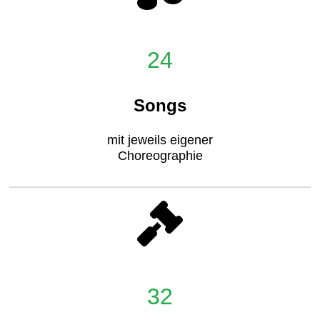
24
Songs
mit jeweils eigener
Choreographie
32