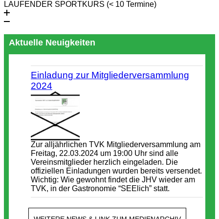
LAUFENDER SPORTKURS (< 10 Termine)
Aktuelle Neuigkeiten
Einladung zur Mitgliederversammlung
2024
Zur alljährlichen TVK Mitgliederversammlung am
Freitag, 22.03.2024 um 19:00 Uhr sind alle
Vereinsmitglieder herzlich eingeladen. Die
offiziellen Einladungen wurden bereits versendet.
Wichtig: Wie gewohnt findet die JHV wieder am
TVK, in der Gastronomie “SEElich” statt.
WEITERE NEWS & LINK ZUM MEDIENARCHIV