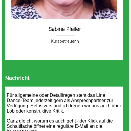
Sabine Pfeifer
Kursbetreuerin
Nachricht
Für allgemeine oder Detailfragen steht das Line
Dance-Team jederzeit gern als Ansprechpartner zur
Verfügung. Selbstverständlich freuen wir uns auch über
Lob oder konstruktive Kritik.
Ganz gleich, worum es auch geht - der Klick auf die
Schaltfläche öffnet eine reguläre E-Mail an die