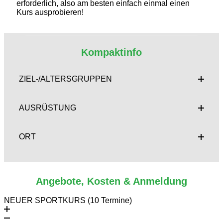
erforderlich, also am besten einfach einmal einen
Kurs ausprobieren!
Kompaktinfo
ZIEL-/ALTERSGRUPPEN
AUSRÜSTUNG
ORT
Angebote, Kosten & Anmeldung
NEUER SPORTKURS (10 Termine)