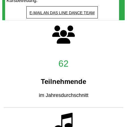
Kursbetreuung.
E-MAIL AN DAS LINE DANCE TEAM
62
Teilnehmende
im Jahresdurchschnitt