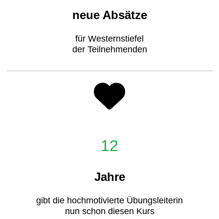
neue Absätze
für Westernstiefel
der Teilnehmenden
12
Jahre
gibt die hochmotivierte Übungsleiterin
nun schon diesen Kurs