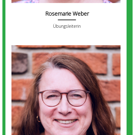
Rosemarie Weber
Übungsleiterin