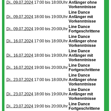
Di.. 09.07.2024
17:00 bis
18:00Uhr
Anfänger ohne
Vorkenntnisse
Line Dance
Di.. 09.07.2024
18:00 bis
19:00Uhr
Anfänger mit
Vorkenntnisse
Line Dance
Di.. 09.07.2024
19:00 bis
20:00Uhr
Fortgeschrittene
Line Dance
Di.. 16.07.2024
17:00 bis
18:00Uhr
Anfänger ohne
Vorkenntnisse
Line Dance
Di.. 16.07.2024
18:00 bis
19:00Uhr
Anfänger mit
Vorkenntnisse
Line Dance
Di.. 16.07.2024
19:00 bis
20:00Uhr
Fortgeschrittene
Line Dance
Di.. 23.07.2024
17:00 bis
18:00Uhr
Anfänger ohne
Vorkenntnisse
Line Dance
Di.. 23.07.2024
18:00 bis
19:00Uhr
Anfänger mit
Vorkenntnisse
Line Dance
Di.. 23.07.2024
19:00 bis
20:00Uhr
Fortgeschrittene