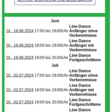
Termine
Juni
Line Dance
Di.. 18.06.2024
17:00 bis
18:00Uhr
Anfänger ohne
Vorkenntnisse
Line Dance
Di.. 18.06.2024
18:00 bis
19:00Uhr
Anfänger mit
Vorkenntnisse
Line Dance
Di.. 18.06.2024
19:00 bis
20:00Uhr
Fortgeschrittene
Juli
Line Dance
Di.. 02.07.2024
17:00 bis
18:00Uhr
Anfänger ohne
Vorkenntnisse
Line Dance
Di.. 02.07.2024
18:00 bis
19:00Uhr
Anfänger mit
Vorkenntnisse
Line Dance
Di.. 02.07.2024
19:00 bis
20:00Uhr
Fortgeschrittene
Line Dance