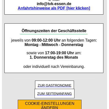
info@tvk-essen.de
Anfahrtshinweise als PDF [hier klicken]
Öffnungszeiten der Geschäftsstelle
jeweils von
09:00-12:00 Uhr
an folgenden Tagen:
Montag - Mittwoch - Donnerstag
sowie von
17:00-19:00 Uhr
am:
1. Donnerstag des Monats
oder individuell nach Vereinbarung.
ZUR GASTRONOMIE
ZUM SEITENANFANG
COOKIE-EINSTELLUNGEN
ÄNDERN