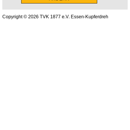
Copyright © 2026 TVK 1877 e.V. Essen-Kupferdreh