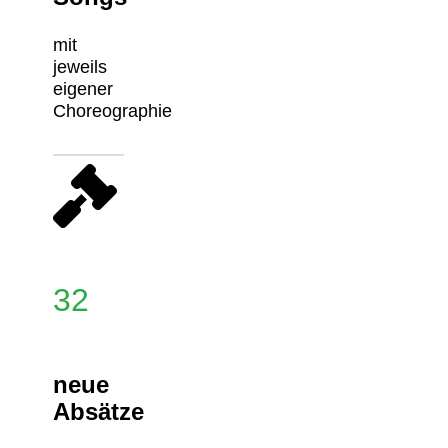
mit
jeweils
eigener
Choreographie
32
neue
Absätze