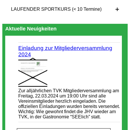
LAUFENDER SPORTKURS (< 10 Termine)
Aktuelle Neuigkeiten
Einladung zur Mitgliederversammlung
2024
Zur alljährlichen TVK Mitgliederversammlung am
Freitag, 22.03.2024 um 19:00 Uhr sind alle
Vereinsmitglieder herzlich eingeladen. Die
offiziellen Einladungen wurden bereits versendet.
Wichtig: Wie gewohnt findet die JHV wieder am
TVK, in der Gastronomie “SEElich” statt.