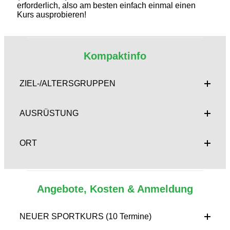
erforderlich, also am besten einfach einmal einen
Kurs ausprobieren!
Kompaktinfo
ZIEL-/ALTERSGRUPPEN
AUSRÜSTUNG
ORT
Angebote, Kosten & Anmeldung
NEUER SPORTKURS (10 Termine)