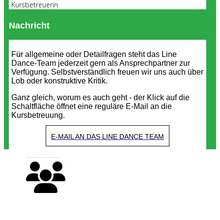
Kursbetreuerin
Nachricht
Für allgemeine oder Detailfragen steht das Line
Dance-Team jederzeit gern als Ansprechpartner zur
Verfügung. Selbstverständlich freuen wir uns auch über
Lob oder konstruktive Kritik.
Ganz gleich, worum es auch geht - der Klick auf die
Schaltfläche öffnet eine reguläre E-Mail an die
Kursbetreuung.
E-MAIL AN DAS LINE DANCE TEAM