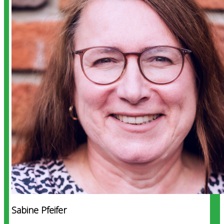
Sabine Pfeifer