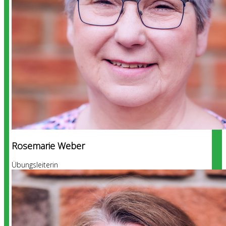
Rosemarie Weber
Übungsleiterin