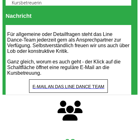
Kursbetreuerin
Nachricht
Für allgemeine oder Detailfragen steht das Line
Dance-Team jederzeit gern als Ansprechpartner zur
Verfügung. Selbstverständlich freuen wir uns auch über
Lob oder konstruktive Kritik.
Ganz gleich, worum es auch geht - der Klick auf die
Schaltfläche öffnet eine reguläre E-Mail an die
Kursbetreuung.
E-MAIL AN DAS LINE DANCE TEAM