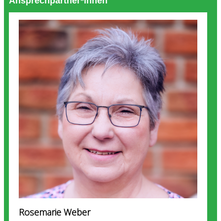
Ansprechpartner*innen
Rosemarie Weber