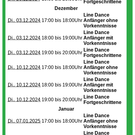
Fortgeschrittene
Dezember
Line Dance
Di.. 03.12.2024
17:00 bis
18:00Uhr
Anfänger ohne
Vorkenntnisse
Line Dance
Di.. 03.12.2024
18:00 bis
19:00Uhr
Anfänger mit
Vorkenntnisse
Line Dance
Di.. 03.12.2024
19:00 bis
20:00Uhr
Fortgeschrittene
Line Dance
Di.. 10.12.2024
17:00 bis
18:00Uhr
Anfänger ohne
Vorkenntnisse
Line Dance
Di.. 10.12.2024
18:00 bis
19:00Uhr
Anfänger mit
Vorkenntnisse
Line Dance
Di.. 10.12.2024
19:00 bis
20:00Uhr
Fortgeschrittene
Januar
Line Dance
Di.. 07.01.2025
17:00 bis
18:00Uhr
Anfänger ohne
Vorkenntnisse
Line Dance