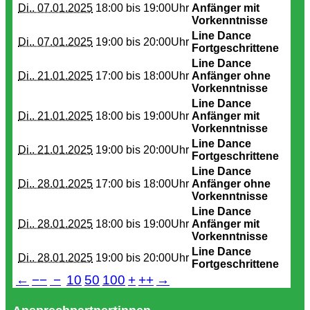
Di.. 07.01.2025
18:00 bis
19:00Uhr
Anfänger mit
Vorkenntnisse
Line Dance
Di.. 07.01.2025
19:00 bis
20:00Uhr
Fortgeschrittene
Line Dance
Di.. 21.01.2025
17:00 bis
18:00Uhr
Anfänger ohne
Vorkenntnisse
Line Dance
Di.. 21.01.2025
18:00 bis
19:00Uhr
Anfänger mit
Vorkenntnisse
Line Dance
Di.. 21.01.2025
19:00 bis
20:00Uhr
Fortgeschrittene
Line Dance
Di.. 28.01.2025
17:00 bis
18:00Uhr
Anfänger ohne
Vorkenntnisse
Line Dance
Di.. 28.01.2025
18:00 bis
19:00Uhr
Anfänger mit
Vorkenntnisse
Line Dance
Di.. 28.01.2025
19:00 bis
20:00Uhr
Fortgeschrittene
←
−−
−
10
50
100
+
++
→