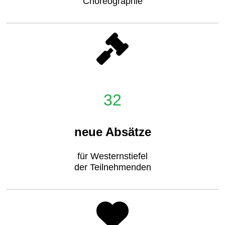
Choreographie
32
neue Absätze
für Westernstiefel
der Teilnehmenden