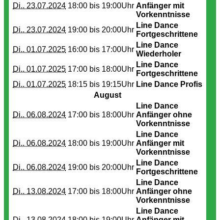
Di.. 23.07.2024
18:00 bis
19:00Uhr
Anfänger mit
Vorkenntnisse
Line Dance
Di.. 23.07.2024
19:00 bis
20:00Uhr
Fortgeschrittene
Line Dance
Di.. 01.07.2025
16:00 bis
17:00Uhr
Wiederholer
Line Dance
Di.. 01.07.2025
17:00 bis
18:00Uhr
Fortgeschrittene
Di.. 01.07.2025
18:15 bis
19:15Uhr
Line Dance Profis
August
Line Dance
Di.. 06.08.2024
17:00 bis
18:00Uhr
Anfänger ohne
Vorkenntnisse
Line Dance
Di.. 06.08.2024
18:00 bis
19:00Uhr
Anfänger mit
Vorkenntnisse
Line Dance
Di.. 06.08.2024
19:00 bis
20:00Uhr
Fortgeschrittene
Line Dance
Di.. 13.08.2024
17:00 bis
18:00Uhr
Anfänger ohne
Vorkenntnisse
Line Dance
Di.. 13.08.2024
18:00 bis
19:00Uhr
Anfänger mit