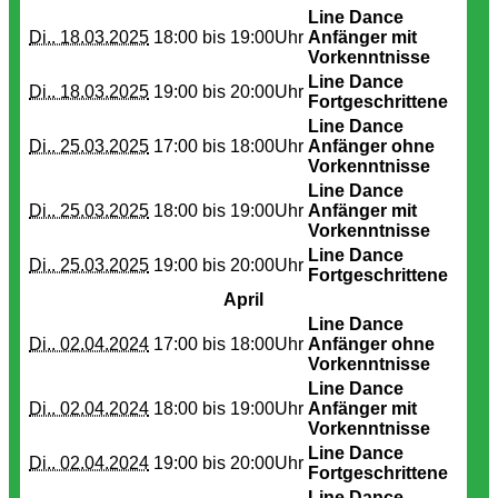
Line Dance
Di.. 18.03.2025
18:00 bis
19:00Uhr
Anfänger mit
Vorkenntnisse
Line Dance
Di.. 18.03.2025
19:00 bis
20:00Uhr
Fortgeschrittene
Line Dance
Di.. 25.03.2025
17:00 bis
18:00Uhr
Anfänger ohne
Vorkenntnisse
Line Dance
Di.. 25.03.2025
18:00 bis
19:00Uhr
Anfänger mit
Vorkenntnisse
Line Dance
Di.. 25.03.2025
19:00 bis
20:00Uhr
Fortgeschrittene
April
Line Dance
Di.. 02.04.2024
17:00 bis
18:00Uhr
Anfänger ohne
Vorkenntnisse
Line Dance
Di.. 02.04.2024
18:00 bis
19:00Uhr
Anfänger mit
Vorkenntnisse
Line Dance
Di.. 02.04.2024
19:00 bis
20:00Uhr
Fortgeschrittene
Line Dance