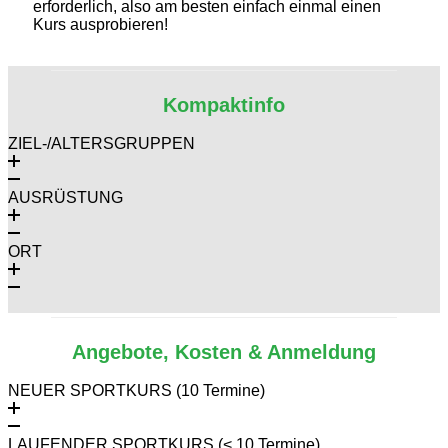
erforderlich, also am besten einfach einmal einen
Kurs ausprobieren!
Kompaktinfo
ZIEL-/ALTERSGRUPPEN
AUSRÜSTUNG
ORT
Angebote, Kosten & Anmeldung
NEUER SPORTKURS (10 Termine)
LAUFENDER SPORTKURS (< 10 Termine)