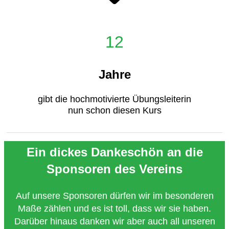
12
Jahre
gibt die hochmotivierte Übungsleiterin
nun schon diesen Kurs
Ein dickes Dankeschön an die
Sponsoren des Vereins
Auf unsere Sponsoren dürfen wir im besonderen
Maße zählen und es ist toll, dass wir sie haben.
Darüber hinaus danken wir aber auch all unseren