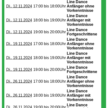
Line Dance
Di.. 12.11.2024
17:00 bis
18:00Uhr
Anfänger ohne
Vorkenntnisse
Line Dance
Di.. 12.11.2024
18:00 bis
19:00Uhr
Anfänger mit
Vorkenntnisse
Line Dance
Di.. 12.11.2024
19:00 bis
20:00Uhr
Fortgeschrittene
Line Dance
Di.. 19.11.2024
17:00 bis
18:00Uhr
Anfänger ohne
Vorkenntnisse
Line Dance
Di.. 19.11.2024
18:00 bis
19:00Uhr
Anfänger mit
Vorkenntnisse
Line Dance
Di.. 19.11.2024
19:00 bis
20:00Uhr
Fortgeschrittene
Line Dance
Di.. 26.11.2024
17:00 bis
18:00Uhr
Anfänger ohne
Vorkenntnisse
Line Dance
Di.. 26.11.2024
18:00 bis
19:00Uhr
Anfänger mit
Vorkenntnisse
Line Dance
Di.. 26.11.2024
19:00 bis
20:00Uhr