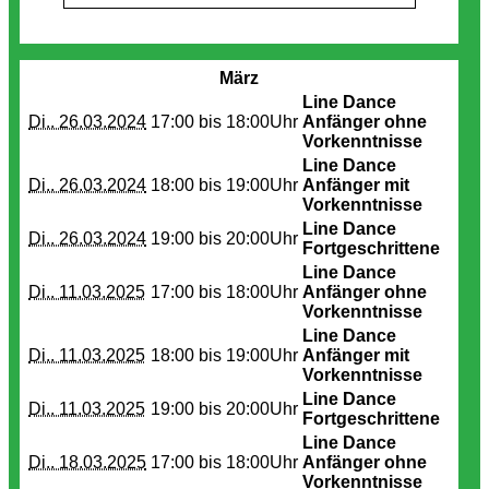
Termine
März
Line Dance
Di.. 26.03.2024
17:00 bis
18:00Uhr
Anfänger ohne
Vorkenntnisse
Line Dance
Di.. 26.03.2024
18:00 bis
19:00Uhr
Anfänger mit
Vorkenntnisse
Line Dance
Di.. 26.03.2024
19:00 bis
20:00Uhr
Fortgeschrittene
Line Dance
Di.. 11.03.2025
17:00 bis
18:00Uhr
Anfänger ohne
Vorkenntnisse
Line Dance
Di.. 11.03.2025
18:00 bis
19:00Uhr
Anfänger mit
Vorkenntnisse
Line Dance
Di.. 11.03.2025
19:00 bis
20:00Uhr
Fortgeschrittene
Line Dance
Di.. 18.03.2025
17:00 bis
18:00Uhr
Anfänger ohne
Vorkenntnisse