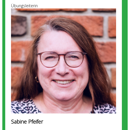
Übungsleiterin
Sabine Pfeifer