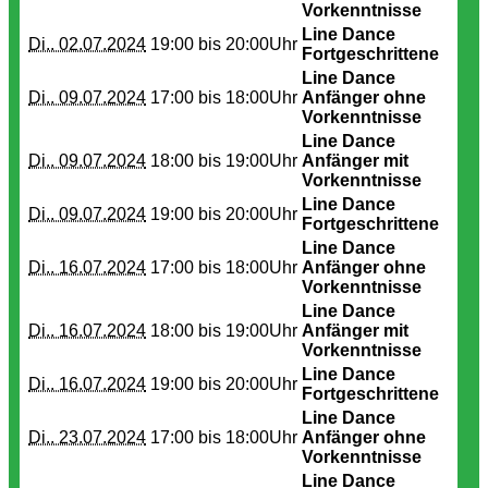
Vorkenntnisse
Line Dance
Di.. 02.07.2024
19:00 bis
20:00Uhr
Fortgeschrittene
Line Dance
Di.. 09.07.2024
17:00 bis
18:00Uhr
Anfänger ohne
Vorkenntnisse
Line Dance
Di.. 09.07.2024
18:00 bis
19:00Uhr
Anfänger mit
Vorkenntnisse
Line Dance
Di.. 09.07.2024
19:00 bis
20:00Uhr
Fortgeschrittene
Line Dance
Di.. 16.07.2024
17:00 bis
18:00Uhr
Anfänger ohne
Vorkenntnisse
Line Dance
Di.. 16.07.2024
18:00 bis
19:00Uhr
Anfänger mit
Vorkenntnisse
Line Dance
Di.. 16.07.2024
19:00 bis
20:00Uhr
Fortgeschrittene
Line Dance
Di.. 23.07.2024
17:00 bis
18:00Uhr
Anfänger ohne
Vorkenntnisse
Line Dance