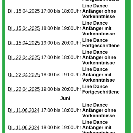
Line Dance
Di.. 15.04.2025
17:00 bis
18:00Uhr
Anfänger ohne
Vorkenntnisse
Line Dance
Di.. 15.04.2025
18:00 bis
19:00Uhr
Anfänger mit
Vorkenntnisse
Line Dance
Di.. 15.04.2025
19:00 bis
20:00Uhr
Fortgeschrittene
Line Dance
Di.. 22.04.2025
17:00 bis
18:00Uhr
Anfänger ohne
Vorkenntnisse
Line Dance
Di.. 22.04.2025
18:00 bis
19:00Uhr
Anfänger mit
Vorkenntnisse
Line Dance
Di.. 22.04.2025
19:00 bis
20:00Uhr
Fortgeschrittene
Juni
Line Dance
Di.. 11.06.2024
17:00 bis
18:00Uhr
Anfänger ohne
Vorkenntnisse
Line Dance
Di.. 11.06.2024
18:00 bis
19:00Uhr
Anfänger mit
Vorkenntnisse