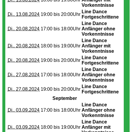
Vorkenntnisse
Line Dance
Di.. 13.08.2024
19:00 bis
20:00Uhr
Fortgeschrittene
Line Dance
Di.. 20.08.2024
17:00 bis
18:00Uhr
Anfänger ohne
Vorkenntnisse
Line Dance
Di.. 20.08.2024
18:00 bis
19:00Uhr
Anfänger mit
Vorkenntnisse
Line Dance
Di.. 20.08.2024
19:00 bis
20:00Uhr
Fortgeschrittene
Line Dance
Di.. 27.08.2024
17:00 bis
18:00Uhr
Anfänger ohne
Vorkenntnisse
Line Dance
Di.. 27.08.2024
19:00 bis
20:00Uhr
Fortgeschrittene
September
Line Dance
Di.. 03.09.2024
17:00 bis
18:00Uhr
Anfänger ohne
Vorkenntnisse
Line Dance
Di.. 03.09.2024
18:00 bis
19:00Uhr
Anfänger mit