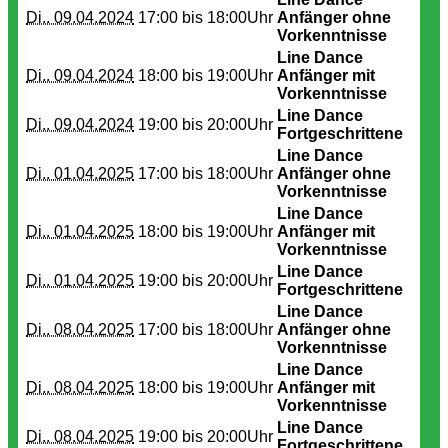
Di.. 09.04.2024
17:00 bis
18:00Uhr
Anfänger ohne
Vorkenntnisse
Line Dance
Di.. 09.04.2024
18:00 bis
19:00Uhr
Anfänger mit
Vorkenntnisse
Line Dance
Di.. 09.04.2024
19:00 bis
20:00Uhr
Fortgeschrittene
Line Dance
Di.. 01.04.2025
17:00 bis
18:00Uhr
Anfänger ohne
Vorkenntnisse
Line Dance
Di.. 01.04.2025
18:00 bis
19:00Uhr
Anfänger mit
Vorkenntnisse
Line Dance
Di.. 01.04.2025
19:00 bis
20:00Uhr
Fortgeschrittene
Line Dance
Di.. 08.04.2025
17:00 bis
18:00Uhr
Anfänger ohne
Vorkenntnisse
Line Dance
Di.. 08.04.2025
18:00 bis
19:00Uhr
Anfänger mit
Vorkenntnisse
Line Dance
Di.. 08.04.2025
19:00 bis
20:00Uhr
Fortgeschrittene