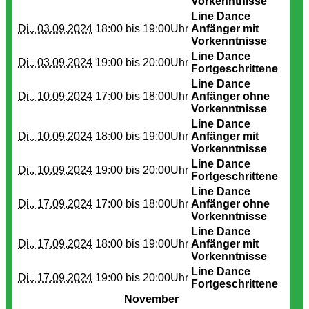
Vorkenntnisse
Line Dance
Di.. 03.09.2024
18:00 bis
19:00Uhr
Anfänger mit
Vorkenntnisse
Line Dance
Di.. 03.09.2024
19:00 bis
20:00Uhr
Fortgeschrittene
Line Dance
Di.. 10.09.2024
17:00 bis
18:00Uhr
Anfänger ohne
Vorkenntnisse
Line Dance
Di.. 10.09.2024
18:00 bis
19:00Uhr
Anfänger mit
Vorkenntnisse
Line Dance
Di.. 10.09.2024
19:00 bis
20:00Uhr
Fortgeschrittene
Line Dance
Di.. 17.09.2024
17:00 bis
18:00Uhr
Anfänger ohne
Vorkenntnisse
Line Dance
Di.. 17.09.2024
18:00 bis
19:00Uhr
Anfänger mit
Vorkenntnisse
Line Dance
Di.. 17.09.2024
19:00 bis
20:00Uhr
Fortgeschrittene
November