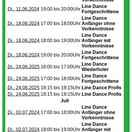
Line Dance
Di.. 11.06.2024
19:00 bis
20:00Uhr
Fortgeschrittene
Line Dance
Di.. 18.06.2024
17:00 bis
18:00Uhr
Anfänger ohne
Vorkenntnisse
Line Dance
Di.. 18.06.2024
18:00 bis
19:00Uhr
Anfänger mit
Vorkenntnisse
Line Dance
Di.. 18.06.2024
19:00 bis
20:00Uhr
Fortgeschrittene
Line Dance
Di.. 24.06.2025
16:00 bis
17:00Uhr
Wiederholer
Line Dance
Di.. 24.06.2025
17:00 bis
18:00Uhr
Fortgeschrittene
Di.. 24.06.2025
18:15 bis
19:15Uhr
Line Dance Profis
Di.. 24.06.2025
18:15 bis
19:15Uhr
Line Dance Profis
Juli
Line Dance
Di.. 02.07.2024
17:00 bis
18:00Uhr
Anfänger ohne
Vorkenntnisse
Line Dance
Di.. 02.07.2024
18:00 bis
19:00Uhr
Anfänger mit