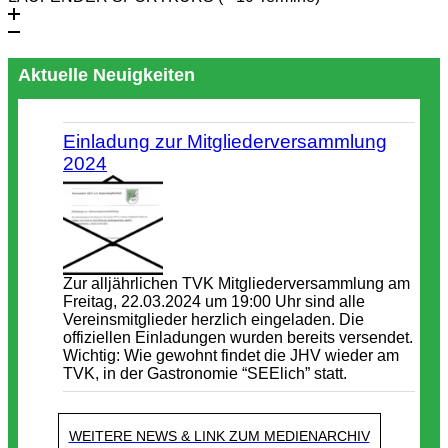
Aktuelle Neuigkeiten
Einladung zur Mitgliederversammlung
2024
Zur alljährlichen TVK Mitgliederversammlung am
Freitag, 22.03.2024 um 19:00 Uhr sind alle
Vereinsmitglieder herzlich eingeladen. Die
offiziellen Einladungen wurden bereits versendet.
Wichtig: Wie gewohnt findet die JHV wieder am
TVK, in der Gastronomie “SEElich” statt.
WEITERE NEWS & LINK ZUM MEDIENARCHIV