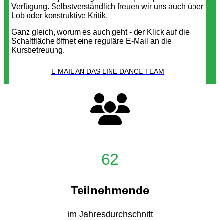
Verfügung. Selbstverständlich freuen wir uns auch über
Lob oder konstruktive Kritik.
Ganz gleich, worum es auch geht - der Klick auf die
Schaltfläche öffnet eine reguläre E-Mail an die
Kursbetreuung.
E-MAIL AN DAS LINE DANCE TEAM
62
Teilnehmende
im Jahresdurchschnitt