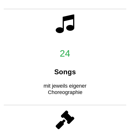
24
Songs
mit jeweils eigener
Choreographie