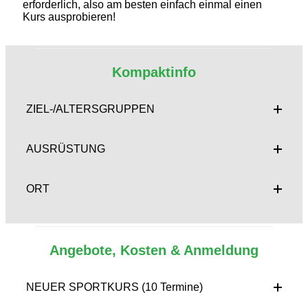
erforderlich, also am besten einfach einmal einen
Kurs ausprobieren!
Kompaktinfo
ZIEL-/ALTERSGRUPPEN
AUSRÜSTUNG
ORT
Angebote, Kosten & Anmeldung
NEUER SPORTKURS (10 Termine)