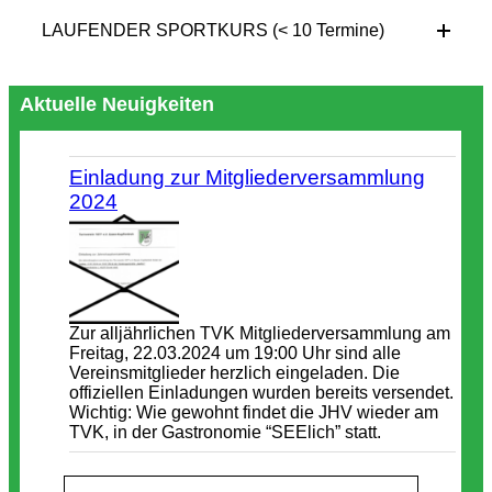
LAUFENDER SPORTKURS (< 10 Termine)
Aktuelle Neuigkeiten
Einladung zur Mitgliederversammlung
2024
Zur alljährlichen TVK Mitgliederversammlung am
Freitag, 22.03.2024 um 19:00 Uhr sind alle
Vereinsmitglieder herzlich eingeladen. Die
offiziellen Einladungen wurden bereits versendet.
Wichtig: Wie gewohnt findet die JHV wieder am
TVK, in der Gastronomie “SEElich” statt.