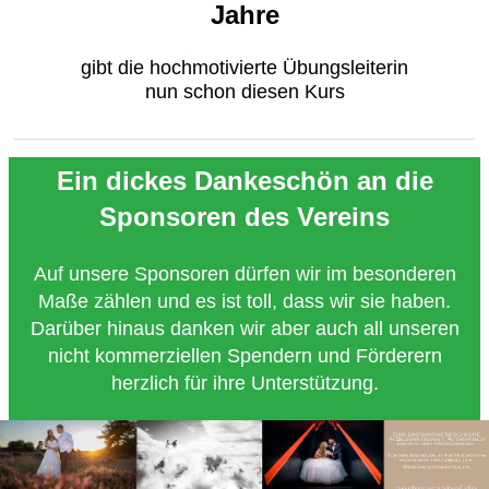
Jahre
gibt die hochmotivierte Übungsleiterin
nun schon diesen Kurs
Ein dickes Dankeschön an die
Sponsoren des Vereins
Auf unsere Sponsoren dürfen wir im besonderen
Maße zählen und es ist toll, dass wir sie haben.
Darüber hinaus danken wir aber auch all unseren
nicht kommerziellen Spendern und Förderern
herzlich für ihre Unterstützung.