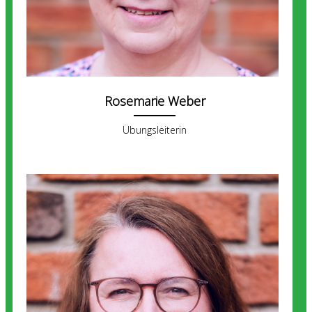
Rosemarie Weber
Übungsleiterin