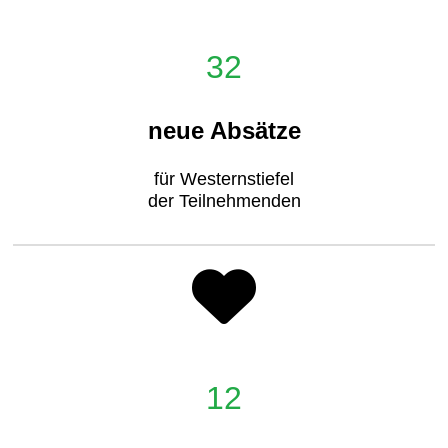
32
neue Absätze
für Westernstiefel
der Teilnehmenden
12