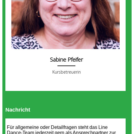
Sabine Pfeifer
Kursbetreuerin
Nachricht
Für allgemeine oder Detailfragen steht das Line
Dance-Team jederzeit gern als Ansprechpartner zur