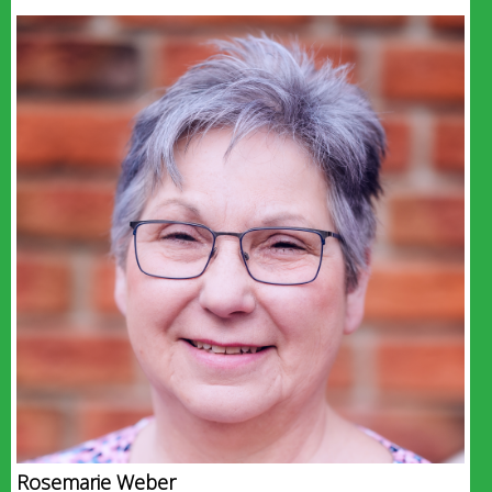
Rosemarie Weber