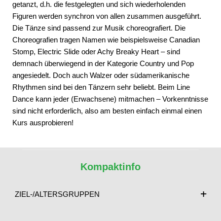
getanzt, d.h. die festgelegten und sich wiederholenden
Figuren werden synchron von allen zusammen ausgeführt.
Die Tänze sind passend zur Musik choreografiert. Die
Choreografien tragen Namen wie beispielsweise Canadian
Stomp, Electric Slide oder Achy Breaky Heart – sind
demnach überwiegend in der Kategorie Country und Pop
angesiedelt. Doch auch Walzer oder südamerikanische
Rhythmen sind bei den Tänzern sehr beliebt. Beim Line
Dance kann jeder (Erwachsene) mitmachen – Vorkenntnisse
sind nicht erforderlich, also am besten einfach einmal einen
Kurs ausprobieren!
Kompaktinfo
ZIEL-/ALTERSGRUPPEN