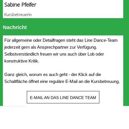
Sabine Pfeifer
Kursbetreuerin
Nachricht
Für allgemeine oder Detailfragen steht das Line Dance-Team
jederzeit gern als Ansprechpartner zur Verfügung.
Selbstverständlich freuen wir uns auch über Lob oder
konstruktive Kritik.
Ganz gleich, worum es auch geht - der Klick auf die
Schaltfläche öffnet eine reguläre E-Mail an die Kursbetreuung.
E-MAIL AN DAS LINE DANCE TEAM