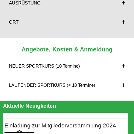
AUSRÜSTUNG
ORT
Angebote, Kosten & Anmeldung
NEUER SPORTKURS (10 Termine)
LAUFENDER SPORTKURS (< 10 Termine)
Aktuelle Neuigkeiten
Einladung zur Mitgliederversammlung 2024