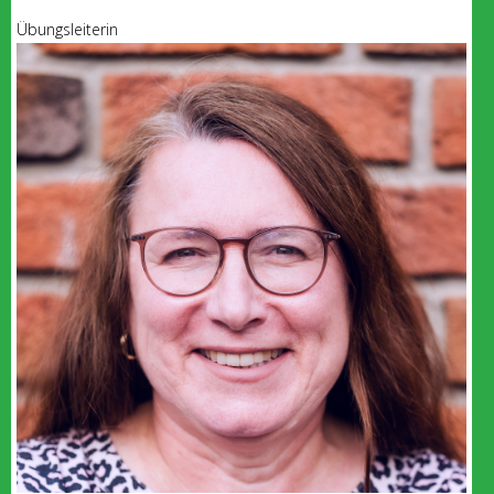
Übungsleiterin