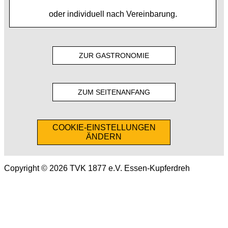
oder individuell nach Vereinbarung.
ZUR GASTRONOMIE
ZUM SEITENANFANG
COOKIE-EINSTELLUNGEN
ÄNDERN
Copyright © 2026 TVK 1877 e.V. Essen-Kupferdreh