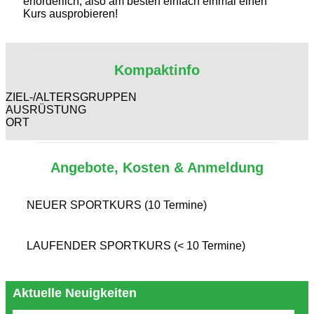
erforderlich, also am besten einfach einmal einen
Kurs ausprobieren!
Kompaktinfo
ZIEL-/ALTERSGRUPPEN
AUSRÜSTUNG
ORT
Angebote, Kosten & Anmeldung
NEUER SPORTKURS (10 Termine)
LAUFENDER SPORTKURS (< 10 Termine)
Aktuelle Neuigkeiten