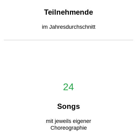
Teilnehmende
im Jahresdurchschnitt
24
Songs
mit jeweils eigener
Choreographie