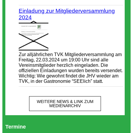
Einladung zur Mitgliederversammlung
2024
Zur alljährlichen TVK Mitgliederversammlung am
Freitag, 22.03.2024 um 19:00 Uhr sind alle
Vereinsmitglieder herzlich eingeladen. Die
offiziellen Einladungen wurden bereits versendet.
Wichtig: Wie gewohnt findet die JHV wieder am
TVK, in der Gastronomie “SEElich” statt.
WEITERE NEWS & LINK ZUM
MEDIENARCHIV
Termine