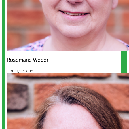
Rosemarie Weber
Übungsleiterin