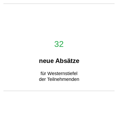
32
neue Absätze
für Westernstiefel
der Teilnehmenden