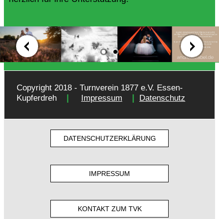
Copyright 2018 - Turnverein 1877 e.V. Essen-
|
|
Kupferdreh
Impressum
Datenschutz
DATENSCHUTZERKLÄRUNG
IMPRESSUM
KONTAKT ZUM TVK