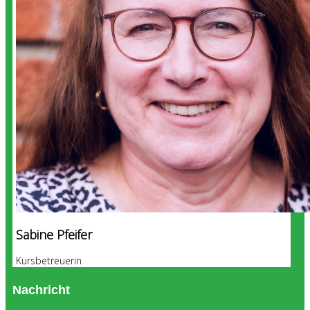
Sabine Pfeifer
Kursbetreuerin
Nachricht