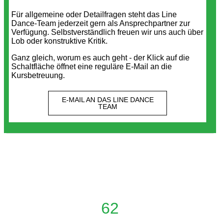
Für allgemeine oder Detailfragen steht das Line
Dance-Team jederzeit gern als Ansprechpartner zur
Verfügung. Selbstverständlich freuen wir uns auch über
Lob oder konstruktive Kritik.
Ganz gleich, worum es auch geht - der Klick auf die
Schaltfläche öffnet eine reguläre E-Mail an die
Kursbetreuung.
E-MAIL AN DAS LINE DANCE
TEAM
62