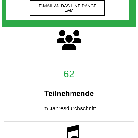
E-MAIL AN DAS LINE DANCE
TEAM
62
Teilnehmende
im Jahresdurchschnitt