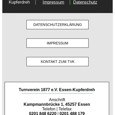
|
|
Kupferdreh
Impressum
Datenschutz
DATENSCHUTZERKLÄRUNG
IMPRESSUM
KONTAKT ZUM TVK
Turnverein 1877 e.V. Essen-Kupferdreh
Anschrift
Kampmannbrücke 1, 45257 Essen
Telefon | Telefax
0201 848 6220
|
0201 488 179