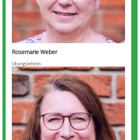
Rosemarie Weber
Übungsleiterin