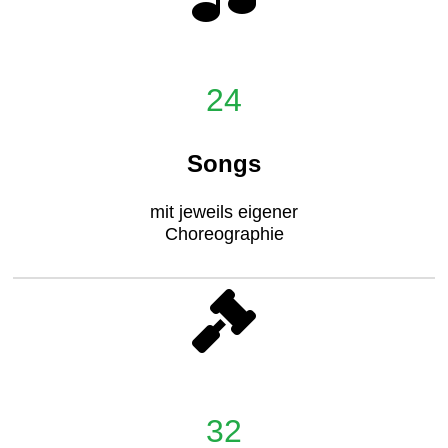
24
Songs
mit jeweils eigener
Choreographie
32