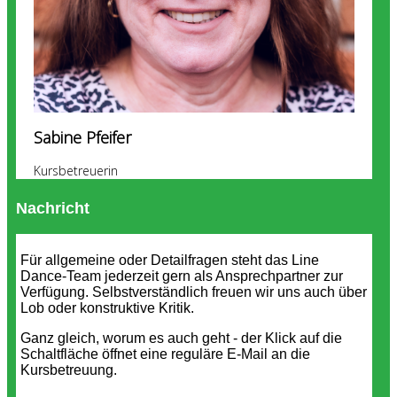
Sabine Pfeifer
Kursbetreuerin
Nachricht
Für allgemeine oder Detailfragen steht das Line
Dance-Team jederzeit gern als Ansprechpartner zur
Verfügung. Selbstverständlich freuen wir uns auch über
Lob oder konstruktive Kritik.
Ganz gleich, worum es auch geht - der Klick auf die
Schaltfläche öffnet eine reguläre E-Mail an die
Kursbetreuung.