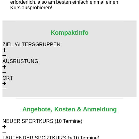
erforderlich, also am besten einfach einmal einen
Kurs ausprobieren!
Kompaktinfo
ZIEL-/ALTERSGRUPPEN
AUSRÜSTUNG
ORT
Angebote, Kosten & Anmeldung
NEUER SPORTKURS (10 Termine)
LAUFENDER SPORTKURS (< 10 Termine)