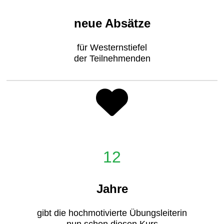
neue Absätze
für Westernstiefel
der Teilnehmenden
12
Jahre
gibt die hochmotivierte Übungsleiterin