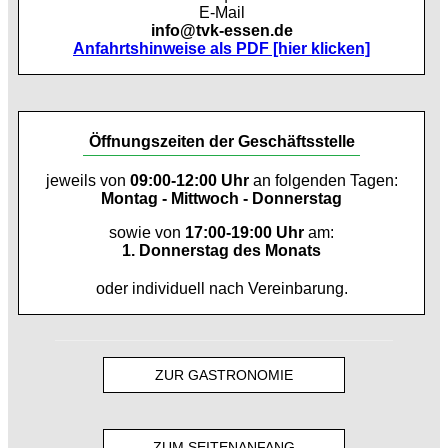
E-Mail
info@tvk-essen.de
Anfahrtshinweise als PDF [hier klicken]
Öffnungszeiten der Geschäftsstelle
jeweils von
09:00-12:00 Uhr
an folgenden Tagen:
Montag - Mittwoch - Donnerstag
sowie von
17:00-19:00 Uhr
am:
1. Donnerstag des Monats
oder individuell nach Vereinbarung.
ZUR GASTRONOMIE
ZUM SEITENANFANG