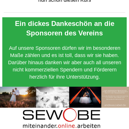
nun schon diesen Kurs
Ein dickes Dankeschön an die
Sponsoren des Vereins
Auf unsere Sponsoren dürfen wir im besonderen
Maße zählen und es ist toll, dass wir sie haben.
Darüber hinaus danken wir aber auch all unseren
nicht kommerziellen Spendern und Förderern
herzlich für ihre Unterstützung.
Copyright 2018 - Turnverein 1877 e.V. Essen-