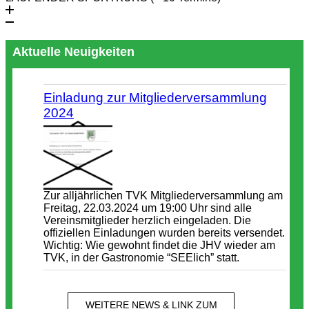
Aktuelle Neuigkeiten
Einladung zur Mitgliederversammlung
2024
Zur alljährlichen TVK Mitgliederversammlung am
Freitag, 22.03.2024 um 19:00 Uhr sind alle
Vereinsmitglieder herzlich eingeladen. Die
offiziellen Einladungen wurden bereits versendet.
Wichtig: Wie gewohnt findet die JHV wieder am
TVK, in der Gastronomie “SEElich” statt.
WEITERE NEWS & LINK ZUM