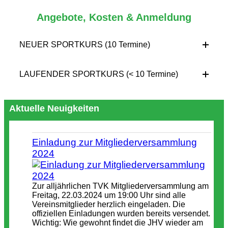
Angebote, Kosten & Anmeldung
NEUER SPORTKURS (10 Termine)
LAUFENDER SPORTKURS (< 10 Termine)
Aktuelle Neuigkeiten
Einladung zur Mitgliederversammlung
2024
Zur alljährlichen TVK Mitgliederversammlung am
Freitag, 22.03.2024 um 19:00 Uhr sind alle
Vereinsmitglieder herzlich eingeladen. Die
offiziellen Einladungen wurden bereits versendet.
Wichtig: Wie gewohnt findet die JHV wieder am