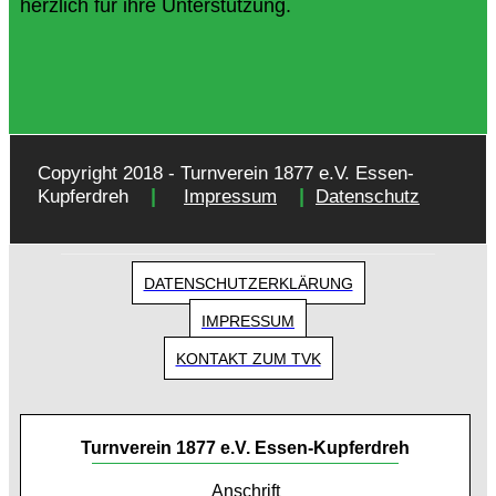
herzlich für ihre Unterstützung.
Copyright 2018 - Turnverein 1877 e.V. Essen-
|
|
Kupferdreh
Impressum
Datenschutz
DATENSCHUTZERKLÄRUNG
IMPRESSUM
KONTAKT ZUM TVK
Turnverein 1877 e.V. Essen-Kupferdreh
Anschrift