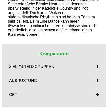
Slide oder Achy Breaky Heart – sind demnach
überwiegend in der Kategorie Country und Pop
angesiedelt. Doch auch Walzer oder
südamerikanische Rhythmen sind bei den Tänzern
sehr beliebt. Beim Line Dance kann jeder
(Erwachsene) mitmachen – Vorkenntnisse sind nicht
erforderlich, also am besten einfach einmal einen
Kurs ausprobieren!
Kompaktinfo
ZIEL-/ALTERSGRUPPEN
AUSRÜSTUNG
ORT