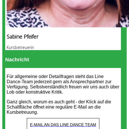
Sabine Pfeifer
Kursbetreuerin
Nachricht
Für allgemeine oder Detailfragen steht das Line
Dance-Team jederzeit gern als Ansprechpartner zur
Verfügung. Selbstverständlich freuen wir uns auch über
Lob oder konstruktive Kritik.
Ganz gleich, worum es auch geht - der Klick auf die
Schaltfläche öffnet eine reguläre E-Mail an die
Kursbetreuung.
E-MAIL AN DAS LINE DANCE TEAM