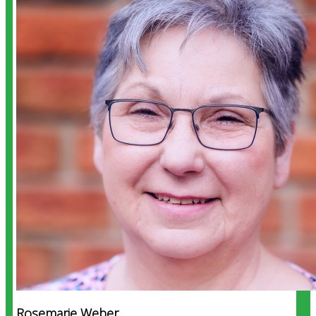
Rosemarie Weber