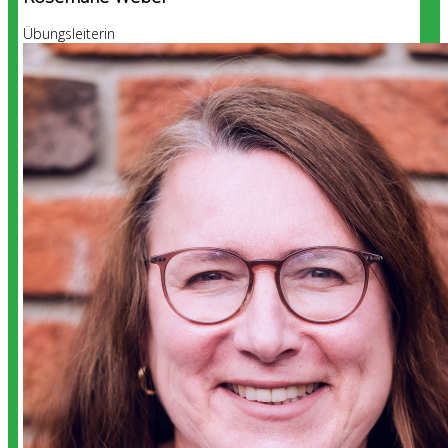
Übungsleiterin