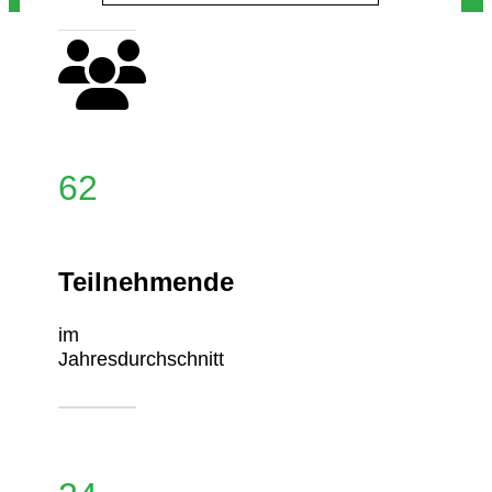
62
Teilnehmende
im
Jahresdurchschnitt