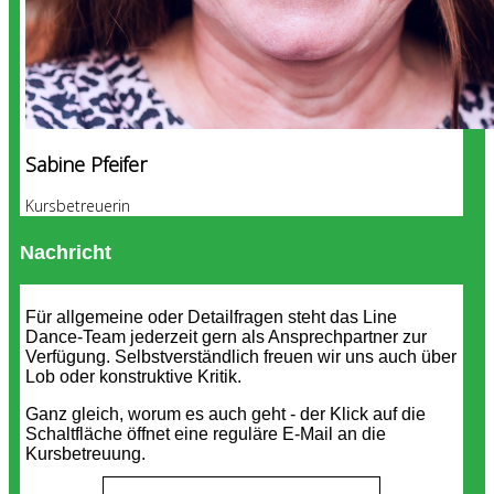
Sabine Pfeifer
Kursbetreuerin
Nachricht
Für allgemeine oder Detailfragen steht das Line
Dance-Team jederzeit gern als Ansprechpartner zur
Verfügung. Selbstverständlich freuen wir uns auch über
Lob oder konstruktive Kritik.
Ganz gleich, worum es auch geht - der Klick auf die
Schaltfläche öffnet eine reguläre E-Mail an die
Kursbetreuung.