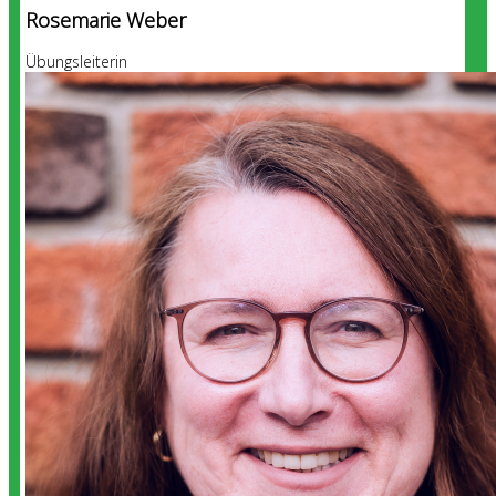
Rosemarie Weber
Übungsleiterin