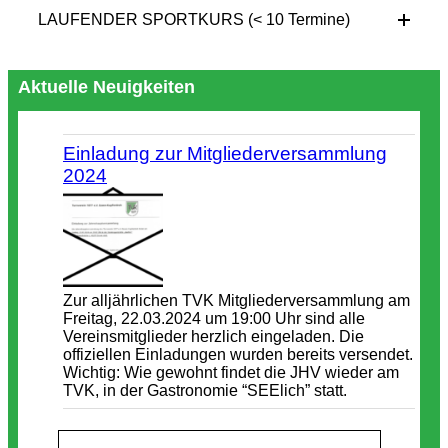
LAUFENDER SPORTKURS (< 10 Termine)
Aktuelle Neuigkeiten
Einladung zur Mitgliederversammlung
2024
Zur alljährlichen TVK Mitgliederversammlung am
Freitag, 22.03.2024 um 19:00 Uhr sind alle
Vereinsmitglieder herzlich eingeladen. Die
offiziellen Einladungen wurden bereits versendet.
Wichtig: Wie gewohnt findet die JHV wieder am
TVK, in der Gastronomie “SEElich” statt.