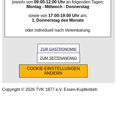
jeweils von
09:00-12:00 Uhr
an folgenden Tagen:
Montag - Mittwoch - Donnerstag
sowie von
17:00-19:00 Uhr
am:
1. Donnerstag des Monats
oder individuell nach Vereinbarung.
ZUR GASTRONOMIE
ZUM SEITENANFANG
COOKIE-EINSTELLUNGEN
ÄNDERN
Copyright © 2026 TVK 1877 e.V. Essen-Kupferdreh