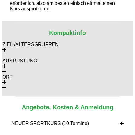
erforderlich, also am besten einfach einmal einen
Kurs ausprobieren!
Kompaktinfo
ZIEL-/ALTERSGRUPPEN
AUSRÜSTUNG
ORT
Angebote, Kosten & Anmeldung
NEUER SPORTKURS (10 Termine)