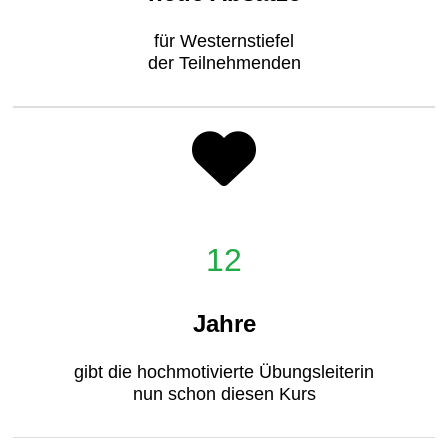
für Westernstiefel
der Teilnehmenden
12
Jahre
gibt die hochmotivierte Übungsleiterin
nun schon diesen Kurs