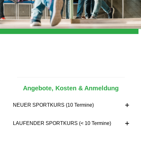
Angebote, Kosten & Anmeldung
NEUER SPORTKURS (10 Termine)
LAUFENDER SPORTKURS (< 10 Termine)