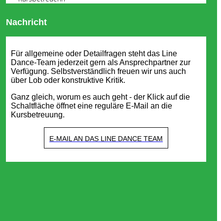
Nachricht
Für allgemeine oder Detailfragen steht das Line
Dance-Team jederzeit gern als Ansprechpartner zur
Verfügung. Selbstverständlich freuen wir uns auch
über Lob oder konstruktive Kritik.
Ganz gleich, worum es auch geht - der Klick auf die
Schaltfläche öffnet eine reguläre E-Mail an die
Kursbetreuung.
E-MAIL AN DAS LINE DANCE TEAM