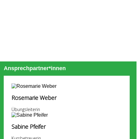
Ansprechpartner*innen
Rosemarie Weber
Übungsleiterin
Sabine Pfeifer
Kursbetreuerin