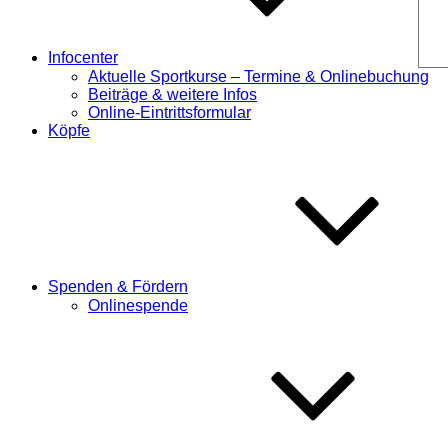
Infocenter
Aktuelle Sportkurse – Termine & Onlinebuchung
Beiträge & weitere Infos
Online-Eintrittsformular
Köpfe
Spenden & Fördern
Onlinespende