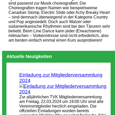
sind passend zur Musik choreografiert. Die
Choreografien tragen Namen wie beispielsweise
Canadian Stomp, Electric Slide oder Achy Breaky Heart
– sind demnach überwiegend in der Kategorie Country
und Pop angesiedelt. Doch auch Walzer oder
südamerikanische Rhythmen sind bei den Tänzern sehr
beliebt. Beim Line Dance kann jeder (Erwachsene)
mitmachen – Vorkenntnisse sind nicht erforderlich, also
am besten einfach einmal einen Kurs ausprobieren!
Aktuelle Neuigkeiten
Einladung zur Mitgliederversammlung
2024
Zur alljährlichen TVK Mitgliederversammlung
am Freitag, 22.03.2024 um 19:00 Uhr sind alle
Vereinsmitglieder herzlich eingeladen. Die
offiziellen Einladungen wurden bereits