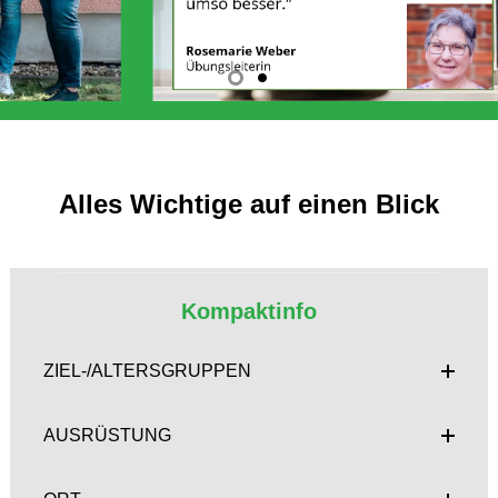
Alles Wichtige auf einen Blick
Kompaktinfo
ZIEL-/ALTERSGRUPPEN
AUSRÜSTUNG