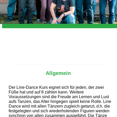
Allgemein
Der Line-Dance Kurs eignet sich für jeden, der zwei
Füße hat und auf 8 zählen kann. Weitere
Voraussetzungen sind die Freude am Lernen und Lust
aufs Tanzen, das Alter hingegen spielt keine Rolle. Line
Dance wird mit allen Tänzern zugleich getanzt, d.h. die
festgelegten und sich wiederholenden Figuren werden
synchron von allen zusammen ausgeführt. Die Tänze