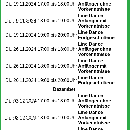
Di.. 19.11.2024
17:00 bis
18:00Uhr
Anfänger ohne
Vorkenntnisse
Line Dance
Di.. 19.11.2024
18:00 bis
19:00Uhr
Anfänger mit
Vorkenntnisse
Line Dance
Di.. 19.11.2024
19:00 bis
20:00Uhr
Fortgeschrittene
Line Dance
Di.. 26.11.2024
17:00 bis
18:00Uhr
Anfänger ohne
Vorkenntnisse
Line Dance
Di.. 26.11.2024
18:00 bis
19:00Uhr
Anfänger mit
Vorkenntnisse
Line Dance
Di.. 26.11.2024
19:00 bis
20:00Uhr
Fortgeschrittene
Dezember
Line Dance
Di.. 03.12.2024
17:00 bis
18:00Uhr
Anfänger ohne
Vorkenntnisse
Line Dance
Di.. 03.12.2024
18:00 bis
19:00Uhr
Anfänger mit
Vorkenntnisse
Line Dance