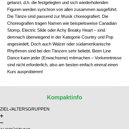
getanzt, d.h. die festgelegten und sich wiederholenden
Figuren werden synchron von allen zusammen ausgeführt.
Die Tänze sind passend zur Musik choreografiert. Die
Choreografien tragen Namen wie beispielsweise Canadian
Stomp, Electric Slide oder Achy Breaky Heart – sind
demnach überwiegend in der Kategorie Country und Pop
angesiedelt. Doch auch Walzer oder südamerikanische
Rhythmen sind bei den Tänzern sehr beliebt. Beim Line
Dance kann jeder (Erwachsene) mitmachen – Vorkenntnisse
sind nicht erforderlich, also am besten einfach einmal einen
Kurs ausprobieren!
Kompaktinfo
ZIEL-/ALTERSGRUPPEN