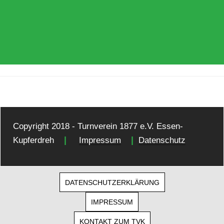
Copyright 2018 - Turnverein 1877 e.V. Essen-
|
|
Kupferdreh
Impressum
Datenschutz
DATENSCHUTZERKLÄRUNG
IMPRESSUM
KONTAKT ZUM TVK