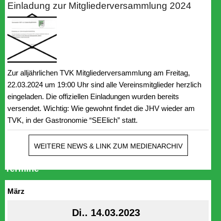
Einladung zur Mitgliederversammlung 2024
Zur alljährlichen TVK Mitgliederversammlung am Freitag,
22.03.2024 um 19:00 Uhr sind alle Vereinsmitglieder herzlich
eingeladen. Die offiziellen Einladungen wurden bereits
versendet. Wichtig: Wie gewohnt findet die JHV wieder am
TVK, in der Gastronomie “SEElich” statt.
WEITERE NEWS & LINK ZUM MEDIENARCHIV
Termine
März
Di.. 14.03.2023