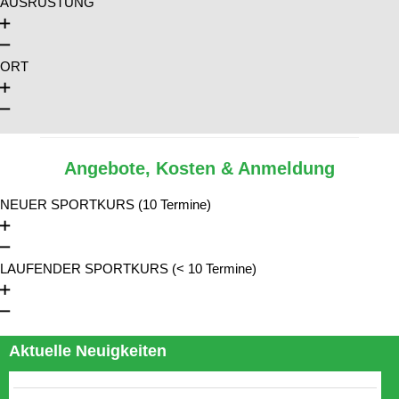
AUSRÜSTUNG
ORT
Angebote, Kosten & Anmeldung
NEUER SPORTKURS (10 Termine)
LAUFENDER SPORTKURS (< 10 Termine)
Aktuelle Neuigkeiten