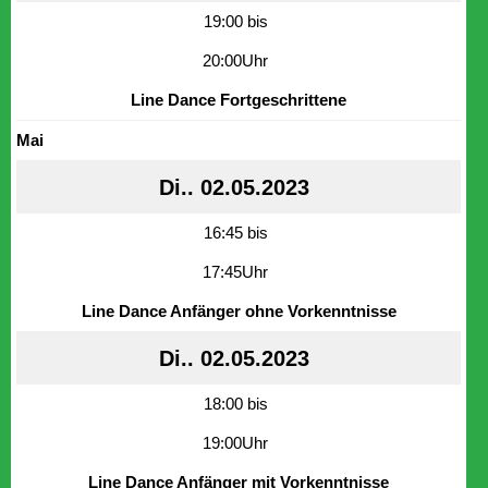
19:00 bis
20:00Uhr
Line Dance Fortgeschrittene
Mai
Di.. 02.05.2023
16:45 bis
17:45Uhr
Line Dance Anfänger ohne Vorkenntnisse
Di.. 02.05.2023
18:00 bis
19:00Uhr
Line Dance Anfänger mit Vorkenntnisse