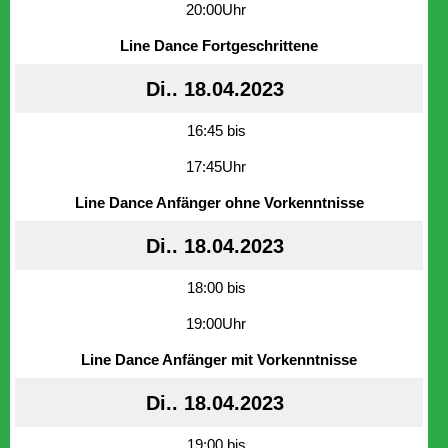
20:00Uhr
Line Dance Fortgeschrittene
Di.. 18.04.2023
16:45 bis
17:45Uhr
Line Dance Anfänger ohne Vorkenntnisse
Di.. 18.04.2023
18:00 bis
19:00Uhr
Line Dance Anfänger mit Vorkenntnisse
Di.. 18.04.2023
19:00 bis