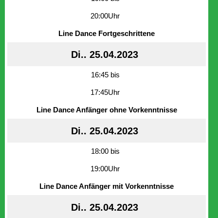
20:00Uhr
Line Dance Fortgeschrittene
Di.. 25.04.2023
16:45 bis
17:45Uhr
Line Dance Anfänger ohne Vorkenntnisse
Di.. 25.04.2023
18:00 bis
19:00Uhr
Line Dance Anfänger mit Vorkenntnisse
Di.. 25.04.2023