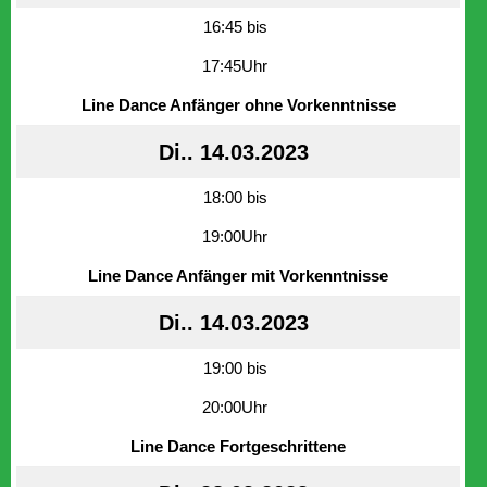
16:45 bis
17:45Uhr
Line Dance Anfänger ohne Vorkenntnisse
Di.. 14.03.2023
18:00 bis
19:00Uhr
Line Dance Anfänger mit Vorkenntnisse
Di.. 14.03.2023
19:00 bis
20:00Uhr
Line Dance Fortgeschrittene