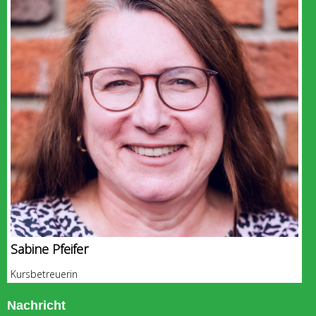
Sabine Pfeifer
Kursbetreuerin
Nachricht