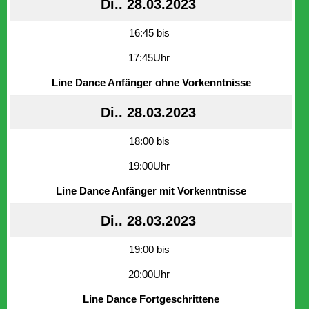
Di.. 28.03.2023
16:45 bis
17:45Uhr
Line Dance Anfänger ohne Vorkenntnisse
Di.. 28.03.2023
18:00 bis
19:00Uhr
Line Dance Anfänger mit Vorkenntnisse
Di.. 28.03.2023
19:00 bis
20:00Uhr
Line Dance Fortgeschrittene