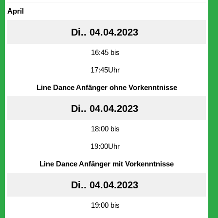
April
Di.. 04.04.2023
16:45 bis
17:45Uhr
Line Dance Anfänger ohne Vorkenntnisse
Di.. 04.04.2023
18:00 bis
19:00Uhr
Line Dance Anfänger mit Vorkenntnisse
Di.. 04.04.2023
19:00 bis