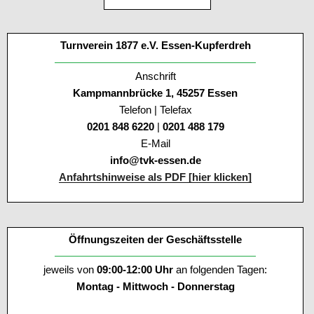
Turnverein 1877 e.V. Essen-Kupferdreh
Anschrift
Kampmannbrücke 1, 45257 Essen
Telefon | Telefax
0201 848 6220
|
0201 488 179
E-Mail
info@tvk-essen.de
Anfahrtshinweise als PDF [hier klicken]
Öffnungszeiten der Geschäftsstelle
jeweils von
09:00-12:00 Uhr
an folgenden Tagen:
Montag - Mittwoch - Donnerstag