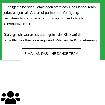
Für allgemeine oder Detailfragen steht das Line Dance-Team
jederzeit gern als Ansprechpartner zur Verfügung.
Selbstverständlich freuen wir uns auch über Lob oder
konstruktive Kritik.
Ganz gleich, worum es auch geht - der Klick auf die
Schaltfläche öffnet eine reguläre E-Mail an die Kursbetreuung.
E-MAIL AN DAS LINE DANCE TEAM