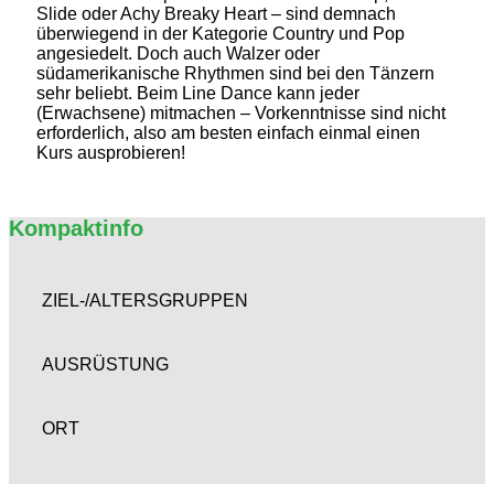
Slide oder Achy Breaky Heart – sind demnach
überwiegend in der Kategorie Country und Pop
angesiedelt. Doch auch Walzer oder
südamerikanische Rhythmen sind bei den Tänzern
sehr beliebt. Beim Line Dance kann jeder
(Erwachsene) mitmachen – Vorkenntnisse sind nicht
erforderlich, also am besten einfach einmal einen
Kurs ausprobieren!
Kompaktinfo
ZIEL-/ALTERSGRUPPEN
AUSRÜSTUNG
ORT