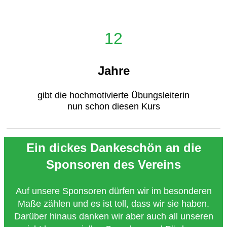
12
Jahre
gibt die hochmotivierte Übungsleiterin
nun schon diesen Kurs
Ein dickes Dankeschön an die
Sponsoren des Vereins
Auf unsere Sponsoren dürfen wir im besonderen
Maße zählen und es ist toll, dass wir sie haben.
Darüber hinaus danken wir aber auch all unseren