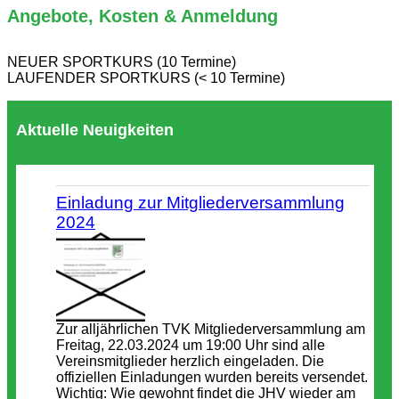
Angebote, Kosten & Anmeldung
NEUER SPORTKURS (10 Termine)
LAUFENDER SPORTKURS (< 10 Termine)
Aktuelle Neuigkeiten
Einladung zur Mitgliederversammlung
2024
Zur alljährlichen TVK Mitgliederversammlung am
Freitag, 22.03.2024 um 19:00 Uhr sind alle
Vereinsmitglieder herzlich eingeladen. Die
offiziellen Einladungen wurden bereits versendet.
Wichtig: Wie gewohnt findet die JHV wieder am