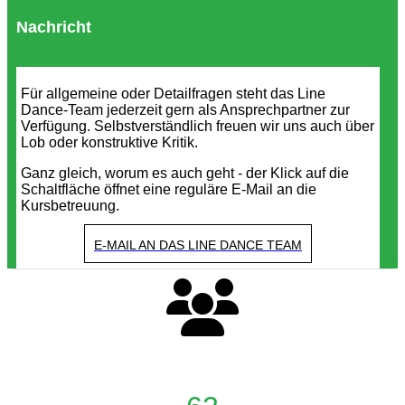
Nachricht
Für allgemeine oder Detailfragen steht das Line
Dance-Team jederzeit gern als Ansprechpartner zur
Verfügung. Selbstverständlich freuen wir uns auch über
Lob oder konstruktive Kritik.
Ganz gleich, worum es auch geht - der Klick auf die
Schaltfläche öffnet eine reguläre E-Mail an die
Kursbetreuung.
E-MAIL AN DAS LINE DANCE TEAM