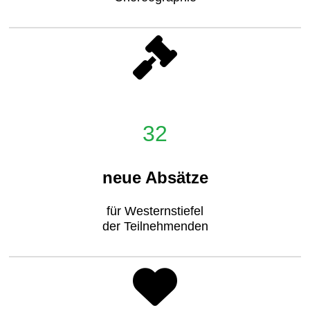
32
neue Absätze
für Westernstiefel
der Teilnehmenden