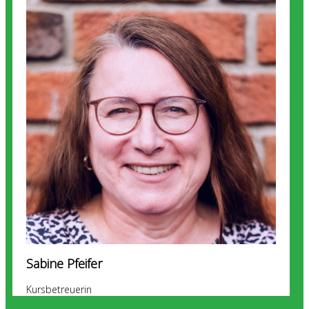
Sabine Pfeifer
Kursbetreuerin