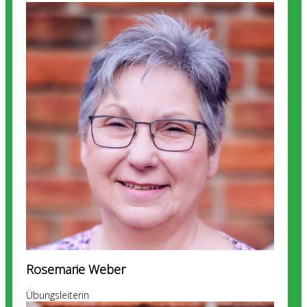
Rosemarie Weber
Übungsleiterin