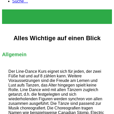
Suche…
Alles Wichtige auf einen Blick
Allgemein
Der Line-Dance Kurs eignet sich für jeden, der zwei
Füße hat und auf 8 zählen kann. Weitere
Voraussetzungen sind die Freude am Lernen und
Lust aufs Tanzen, das Alter hingegen spielt keine
Rolle. Line Dance wird mit allen Tänzern zugleich
getanzt, d.h. die festgelegten und sich
wiederholenden Figuren werden synchron von allen
zusammen ausgeführt. Die Tänze sind passend zur
Musik choreografiert. Die Choreografien tragen
Namen wie beispielsweise Canadian Stomp, Electric