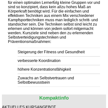
für einen optimalen Lernerfolg kleine Gruppen vor und
sind so konzipiert, dass kein allzu hohes Maß an
Körperkraft benötigt wird. Für die einfachen und
effektiven Techniken aus einem Mix verschiedener
Kampfsporttechniken muss man lediglich schritt- und
standsicher sein. Die Techniken selbst sind leicht zu
erlernen und können von jedem sofort mitgemacht
werden. Kursziele sind neben den zu erlernenden
Selbstverteidigungstechniken und
Präventionsmaßnahmen:
Steigerung der Fitness und Gesundheit
verbesserte Koordination
höhere Konzentrationsfähigkeit
Zuwachs an Selbstvertrauen und
Selbstbewusstsein
Kompaktinfo
AKTUELLES KURSANGEBOT