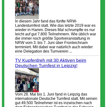
In diesem Jahr fand das fünfte NRW-
Landesturnfest statt. Wie das letzte 2019 war es
wieder in Hamm. Dieses Mal schrumpfte es nur
leicht auf gut 7.800 Teilnehmern. Wie üblich war
die immer noch größte Sportveranstaltung in
NRW vom 3. bis 7. Juni über Fronleichnam
terminiert. Mit dabei war natürlich auch wieder
eine Delegation des Turnverein ...
TV Kupferdreh mit 30 Aktiven beim
Deutschen Turnfest in Leipzig!
Vom 28. Mai bis 1. Juni fand in Leipzig das
internationale Deutsche Turnfest statt. Mit seinen
gut 49.500 Teilnehmer ist es inzwischen nach