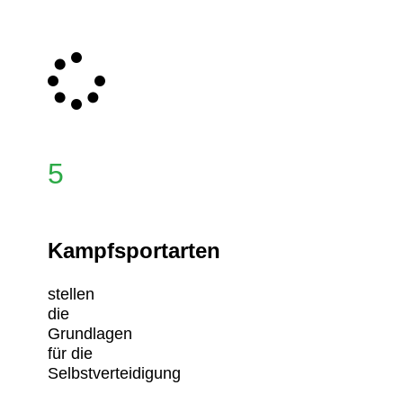
5
Kampfsportarten
stellen
die
Grundlagen
für die
Selbstverteidigung