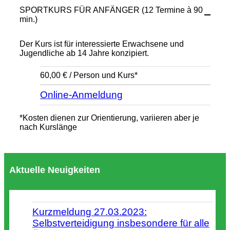
SPORTKURS FÜR ANFÄNGER (12 Termine à 90
min.)
Der Kurs ist für interessierte Erwachsene und
Jugendliche ab 14 Jahre konzipiert.
60,00 € / Person und Kurs*
Online-Anmeldung
*Kosten dienen zur Orientierung, variieren aber je
nach Kurslänge
Aktuelle Neuigkeiten
Kurzmeldung 27.03.2023:
Selbstverteidigung insbesondere für alle