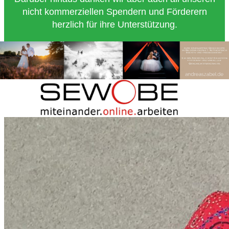
nicht kommerziellen Spendern und Förderern
herzlich für ihre Unterstützung.