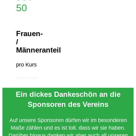
50
Frauen-
/
Männeranteil
pro Kurs
Ein dickes Dankeschön an die
Sponsoren des Vereins
Auf unsere Sponsoren dürfen wir im besonderen
Maße zählen und es ist toll, dass wir sie haben.
Darüber hinaus danken wir aber auch all unseren