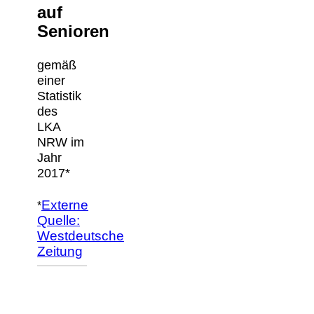
auf
Senioren
gemäß
einer
Statistik
des
LKA
NRW im
Jahr
2017*
Externe
*
Quelle:
Westdeutsche
Zeitung