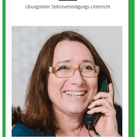
Übungsleiter Selbstverteidigungs-Unterricht