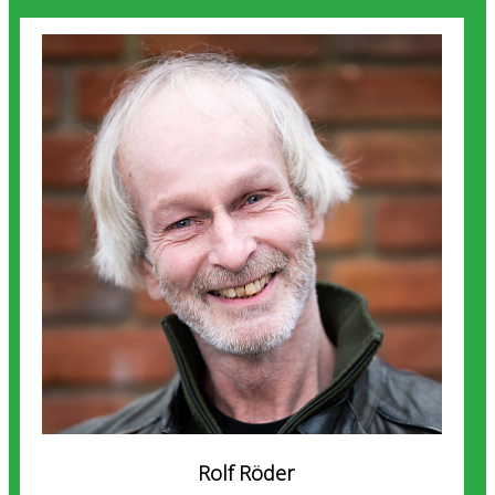
Rolf Röder