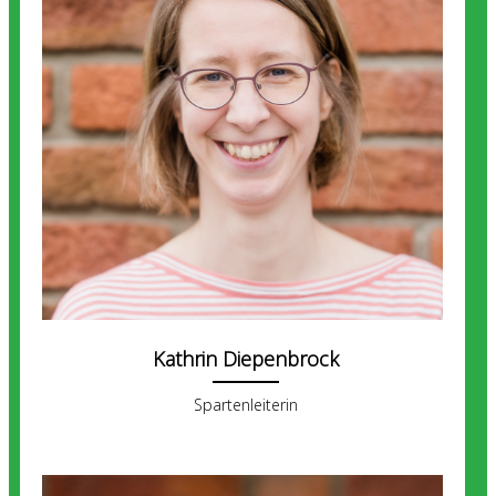
Kathrin Diepenbrock
Spartenleiterin