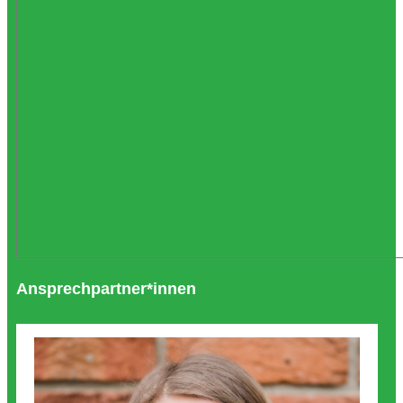
Ansprechpartner*innen