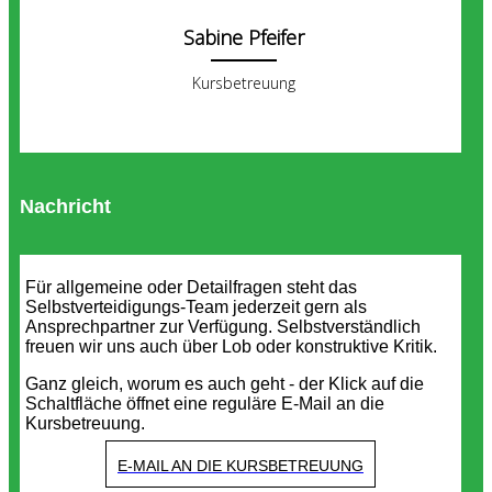
Sabine Pfeifer
Kursbetreuung
Nachricht
Für allgemeine oder Detailfragen steht das
Selbstverteidigungs-Team jederzeit gern als
Ansprechpartner zur Verfügung. Selbstverständlich
freuen wir uns auch über Lob oder konstruktive Kritik.
Ganz gleich, worum es auch geht - der Klick auf die
Schaltfläche öffnet eine reguläre E-Mail an die
Kursbetreuung.
E-MAIL AN DIE KURSBETREUUNG