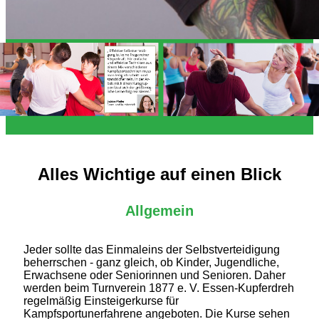
Alles Wichtige auf einen Blick
Allgemein
Jeder sollte das Einmaleins der Selbstverteidigung
beherrschen - ganz gleich, ob Kinder, Jugendliche,
Erwachsene oder Seniorinnen und Senioren. Daher
werden beim Turnverein 1877 e. V. Essen-Kupferdreh
regelmäßig Einsteigerkurse für
Kampfsportunerfahrene angeboten. Die Kurse sehen