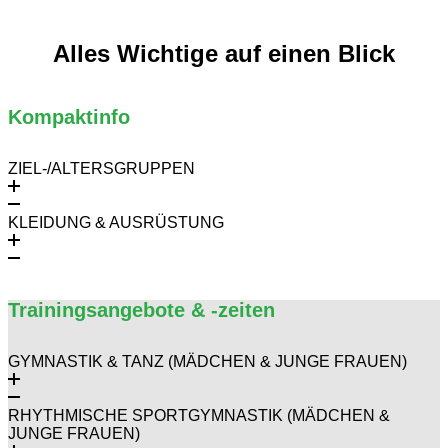
Alles Wichtige auf einen Blick
Kompaktinfo
ZIEL-/ALTERSGRUPPEN
KLEIDUNG & AUSRÜSTUNG
Trainingsangebote & -zeiten
GYMNASTIK & TANZ (MÄDCHEN & JUNGE FRAUEN)
RHYTHMISCHE SPORTGYMNASTIK (MÄDCHEN &
JUNGE FRAUEN)