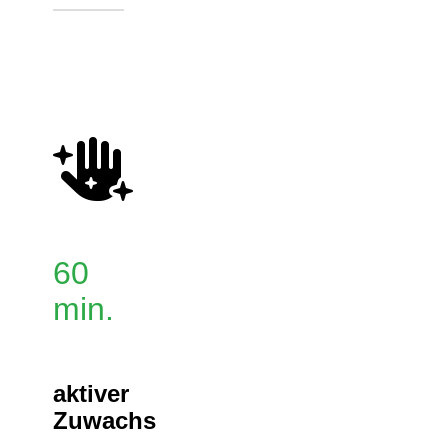
60
min.
aktiver
Zuwachs