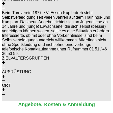
Beim Turnverein 1877 e.V. Essen-Kupferdreh steht
Selbstverteidigung seit vielen Jahren auf dem Trainings- und
Kursplan. Das neue Angebot richtet sich an Jugendliche ab
14 Jahre und (junge) Erwachsene, die sich selbst (besser)
verteidigen können wollen, sollte es eine Situation erfordern.
Interessierte, ob mit oder ohne Vorkenntnisse, sind beim
Selbstverteidigungsunterricht willkommen. Allerdings nicht
ohne Sportkleidung und nicht ohne eine vorherige
telefonische Kontaktaufnahme unter Rufnummer 01 51 / 46
36 53 59.
ZIEL-/ALTERSGRUPPEN
AUSRÜSTUNG
ORT
Angebote, Kosten & Anmeldung