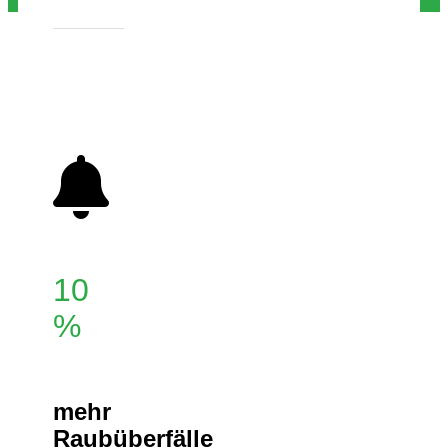
10
%
mehr
Raubüberfälle