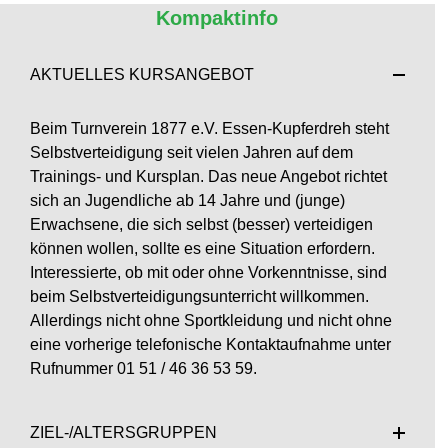
Kompaktinfo
AKTUELLES KURSANGEBOT
Beim Turnverein 1877 e.V. Essen-Kupferdreh steht
Selbstverteidigung seit vielen Jahren auf dem
Trainings- und Kursplan. Das neue Angebot richtet
sich an Jugendliche ab 14 Jahre und (junge)
Erwachsene, die sich selbst (besser) verteidigen
können wollen, sollte es eine Situation erfordern.
Interessierte, ob mit oder ohne Vorkenntnisse, sind
beim Selbstverteidigungsunterricht willkommen.
Allerdings nicht ohne Sportkleidung und nicht ohne
eine vorherige telefonische Kontaktaufnahme unter
Rufnummer 01 51 / 46 36 53 59.
ZIEL-/ALTERSGRUPPEN