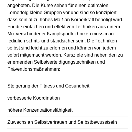
angeboten. Die Kurse sehen für einen optimalen
Lernerfolg kleine Gruppen vor und sind so konzipiert,
dass kein allzu hohes Maß an Körperkraft benötigt wird.
Für die einfachen und effektiven Techniken aus einem
Mix verschiedener Kampfsporttechniken muss man
lediglich schritt- und standsicher sein. Die Techniken
selbst sind leicht zu erlernen und können von jedem
sofort mitgemacht werden. Kursziele sind neben den zu
erlernenden Selbstverteidigungstechniken und
Präventionsmaßnahmen:
Steigerung der Fitness und Gesundheit
verbesserte Koordination
höhere Konzentrationsfähigkeit
Zuwachs an Selbstvertrauen und Selbstbewusstsein