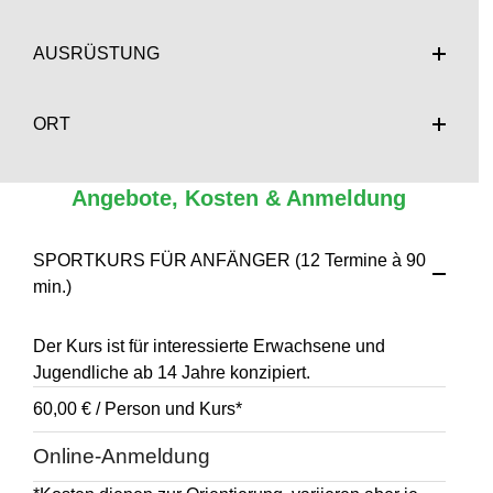
AUSRÜSTUNG
ORT
Angebote, Kosten & Anmeldung
SPORTKURS FÜR ANFÄNGER (12 Termine à 90
min.)
Der Kurs ist für interessierte Erwachsene und
Jugendliche ab 14 Jahre konzipiert.
60,00 € / Person und Kurs*
Online-Anmeldung