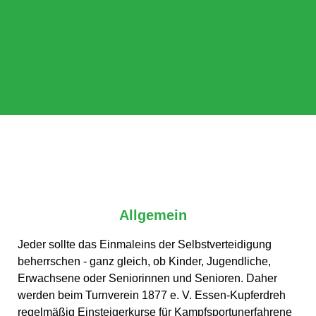
Allgemein
Jeder sollte das Einmaleins der Selbstverteidigung
beherrschen - ganz gleich, ob Kinder, Jugendliche,
Erwachsene oder Seniorinnen und Senioren. Daher
werden beim Turnverein 1877 e. V. Essen-Kupferdreh
regelmäßig Einsteigerkurse für Kampfsportunerfahrene