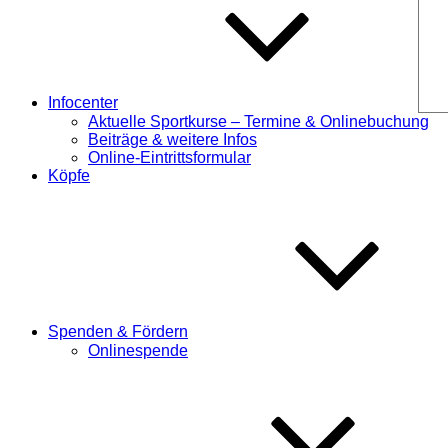
Infocenter
Aktuelle Sportkurse – Termine & Onlinebuchung
Beiträge & weitere Infos
Online-Eintrittsformular
Köpfe
Spenden & Fördern
Onlinespende