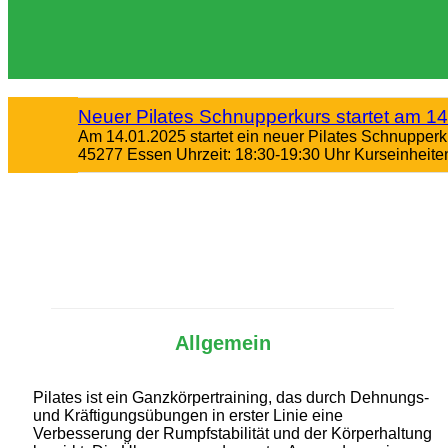
Neuer Pilates Schnupperkurs startet am 14
Am 14.01.2025 startet ein neuer Pilates Schnupper
45277 Essen Uhrzeit: 18:30-19:30 Uhr Kurseinheiten
Allgemein
Pilates ist ein Ganzkörpertraining, das durch Dehnungs-
und Kräftigungsübungen in erster Linie eine
Verbesserung der Rumpfstabilität und der Körperhaltung