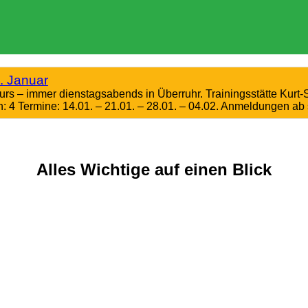
. Januar
kurs – immer dienstagsabends in Überruhr. Trainingsstätte K
: 4 Termine: 14.01. – 21.01. – 28.01. – 04.02. Anmeldungen ab 
Alles Wichtige auf einen Blick