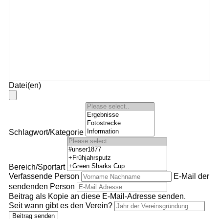
Datei(en)
Schlagwort/Kategorie
Bereich/Sportart
Verfassende Person
E-Mail der
sendenden Person
Beitrag als Kopie an diese E-Mail-Adresse senden.
Seit wann gibt es den Verein?