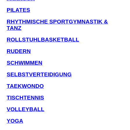
PILATES
RHYTHMISCHE SPORTGYMNASTIK &
TANZ
ROLLSTUHLBASKETBALL
RUDERN
SCHWIMMEN
SELBSTVERTEIDIGUNG
TAEKWONDO
TISCHTENNIS
VOLLEYBALL
YOGA