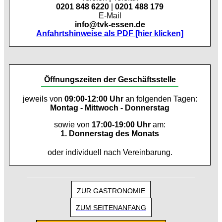
0201 848 6220
|
0201 488 179
E-Mail
info@tvk-essen.de
Anfahrtshinweise als PDF [hier klicken]
Öffnungszeiten der Geschäftsstelle
jeweils von
09:00-12:00 Uhr
an folgenden Tagen:
Montag - Mittwoch - Donnerstag
sowie von
17:00-19:00 Uhr
am:
1. Donnerstag des Monats
oder individuell nach Vereinbarung.
ZUR GASTRONOMIE
ZUM SEITENANFANG