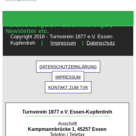
.
Kurzmeldungen, Pressemitteilungen,
Newsletter etc.
Copyright 2018 - Turnverein 1877 e.V. Essen-
|
|
Kupferdreh
Impressum
Datenschutz
DATENSCHUTZERKLÄRUNG
IMPRESSUM
KONTAKT ZUM TVK
Turnverein 1877 e.V. Essen-Kupferdreh
Anschrift
Kampmannbrücke 1, 45257 Essen
Telefon | Telefax